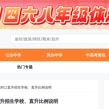
公办中学
民办中学
中高考资讯
热门专题
升初对口直升招生学校、直升比例说明
口直升招生学校、直升比例说明