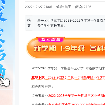
|
|
2022-12-27 21:05
编辑: 苗子
阅读: 2726
摘
昌平区小学三年级2022-2023学年第一学
各位学生家长查看。
要
2022-2023学年第一学期昌平区小学3年级数
立即下载
：
2022-2023学年第一学期昌平区小学
相关内容推荐：
点击查看>>
2022-2023学年第一学期昌平区小学
点击查看>>
北京市各区小学2022-2023学年第一