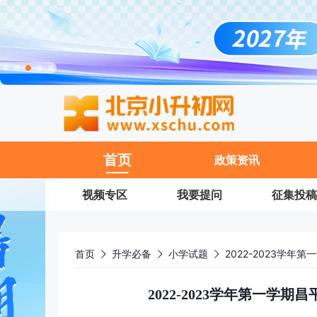
11
首页
政策资讯
视频专区
我要提问
征集投稿
首页
升学必备
小学试题
2022-2023学
2022-2023学年第一学