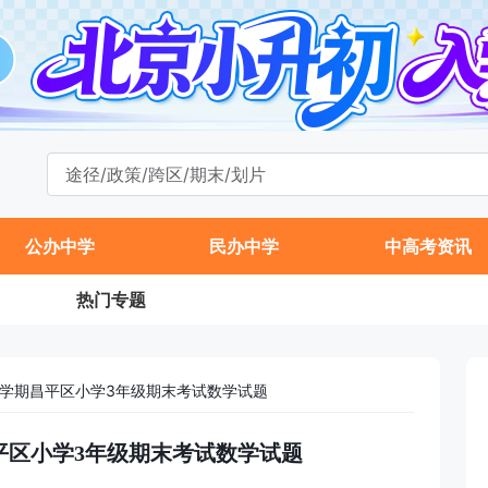
公办中学
民办中学
中高考资讯
热门专题
年第一学期昌平区小学3年级期末考试数学试题
期昌平区小学3年级期末考试数学试题