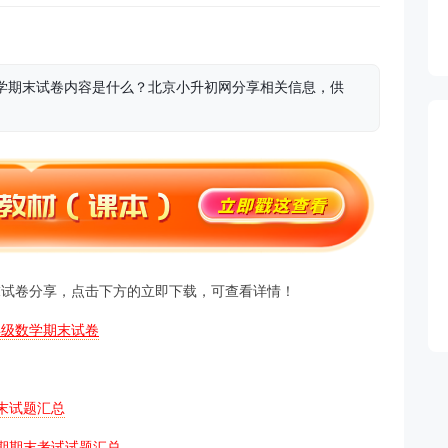
期数学期末试卷内容是什么？北京小升初网分享相关信息，供
学期末试卷分享，点击下方的立即下载，可查看详情！
3年级数学期末试卷
期末试题汇总
学期期末考试试题汇总