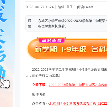
|
|
2023-06-27 11:24
编辑: 苗子
阅读: 4339
摘
东城区小学五年级2022-2023学年第二学
各位学生家长查看。
要
2022-2023学年第二学期东城区小学5年级语
大，耐心等待页面加载）
立即下载
：
2022-2023学年第二学期东城区小学
延伸阅读：
点击查看>>
北京各区小学期末考试试卷汇总（2022