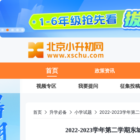
11
首页
政策资讯
视频专区
我要提问
征集投稿
首页
升学必备
小学试题
2022-2023学
2022-2023学年第二学