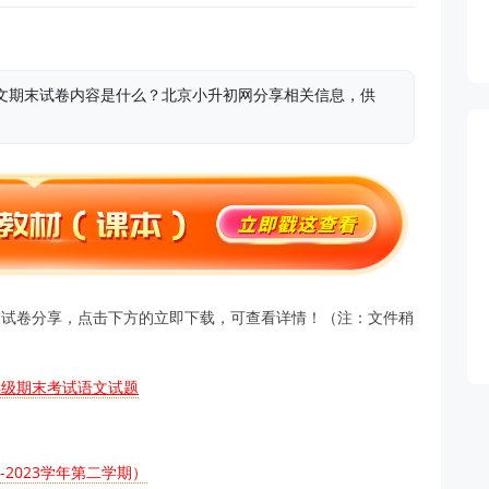
期语文期末试卷内容是什么？北京小升初网分享相关信息，供
文期末试卷分享，点击下方的立即下载，可查看详情！（注：文件稍
5年级期末考试语文试题
-2023学年第二学期）