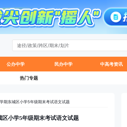
公办中学
民办中学
中高考资讯
热门专题
年第二学期东城区小学5年级期末考试语文试题
期东城区小学5年级期末考试语文试题