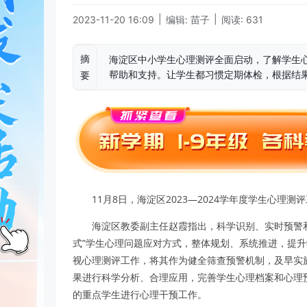
|
|
2023-11-20 16:09
编辑: 苗子
阅读: 631
摘
海淀区中小学生心理测评全面启动，了解学生
帮助和支持。让学生都习惯定期体检，根据结
要
11月8日，海淀区2023—2024学年度学生心
海淀区教委副主任赵霞指出，科学识别、实时预警
式”学生心理问题应对方式，整体规划、系统推进，提
视心理测评工作，将其作为健全筛查预警机制，及早实
果进行科学分析、合理应用，完善学生心理档案和心理
的重点学生进行心理干预工作。