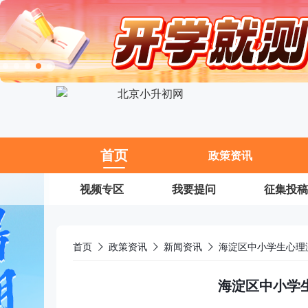
11
首页
政策资讯
视频专区
我要提问
征集投稿
首页
政策资讯
新闻资讯
海淀区中小学生心理
海淀区中小学