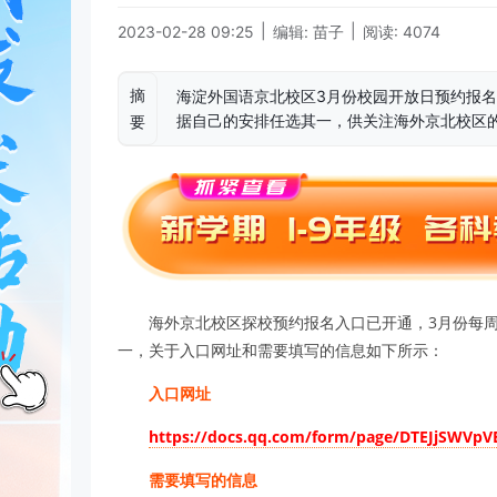
|
|
2023-02-28 09:25
编辑: 苗子
阅读: 4074
摘
海淀外国语京北校区3月份校园开放日预约报
据自己的安排任选其一，供关注海外京北校区
要
海外京北校区探校预约报名入口已开通，3月份每
一，关于入口网址和需要填写的信息如下所示：
入口网址
https://docs.qq.com/form/page/DTEJjSWVpVE
需要填写的信息