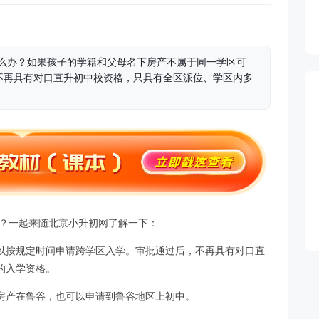
怎么办？如果孩子的学籍和父母名下房产不属于同一学区可
不再具有对口直升初中校资格，只具有全区派位、学区内多
办？一起来随北京小升初网了解一下：
以按规定时间申请跨学区入学。审批通过后，不再具有对口直
的入学资格。
房产在鲁谷，也可以申请到鲁谷地区上初中。