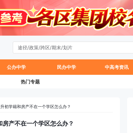
公办中学
民办中学
中高考资讯
热门专题
山小升初学籍和房产不在一个学区怎么办？
籍和房产不在一个学区怎么办？