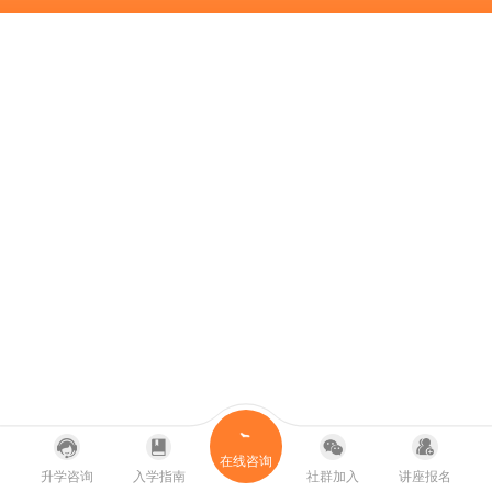
在线咨询
升学咨询
入学指南
社群加入
讲座报名