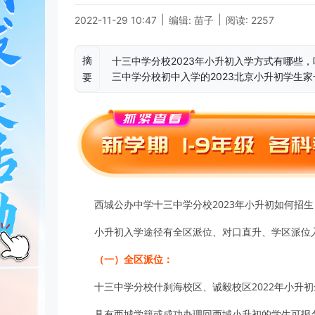
|
|
2022-11-29 10:47
编辑: 苗子
阅读: 2257
摘
十三中学分校2023年小升初入学方式有哪些
三中学分校初中入学的2023北京小升初学生
要
西城公办中学十三中学分校2023年小升初如何招生
小升初入学途径有全区派位、对口直升、学区派位
（一）全区派位：
十三中学分校什刹海校区、诚毅校区2022年小升初
具有西城学籍或成功办理回西城小升初的学生可报