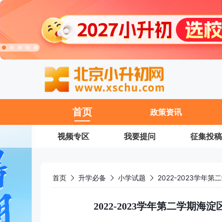
11
首页
政策资讯
视频专区
我要提问
征集投稿
首页
升学必备
小学试题
2022-2023学年第二学期