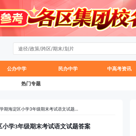
公办中学
民办中学
中高考资讯
热门专题
2022-2023学年第二学期海淀区小学3年级期末考试语文试题答案
海淀区小学3年级期末考试语文试题答案