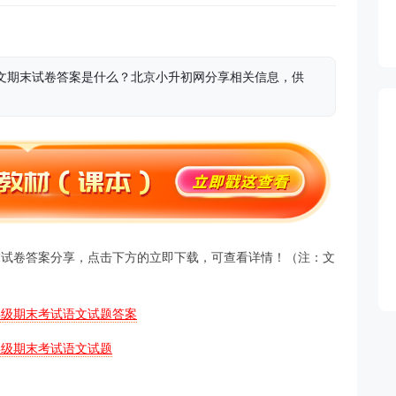
期语文期末试卷答案是什么？北京小升初网分享相关信息，供
文期末试卷答案分享，点击下方的立即下载，可查看详情！（注：文
3年级期末考试语文试题答案
3年级期末考试语文试题