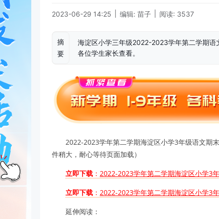
|
|
2023-06-29 14:25
编辑: 苗子
阅读: 3537
摘
海淀区小学三年级2022-2023学年第二学
各位学生家长查看。
要
2022-2023学年第二学期海淀区小学3年级语
件稍大，耐心等待页面加载）
立即下载
：
2022-2023学年第二学期海淀区小学
立即下载
：
2022-2023学年第二学期海淀区小学
延伸阅读：