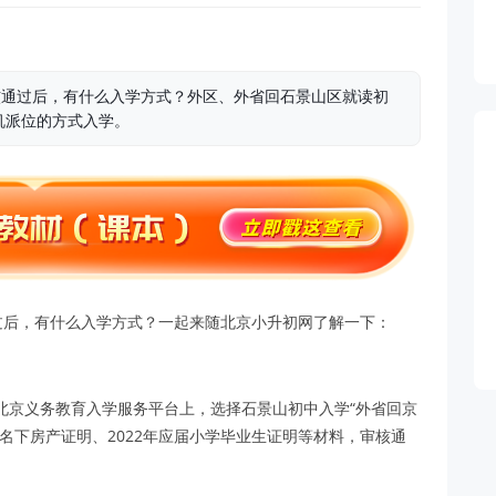
审核通过后，有什么入学方式？外区、外省回石景山区就读初
机派位的方式入学。
通过后，有什么入学方式？一起来随北京小升初网了解一下：
北京义务教育入学服务平台上，选择石景山初中入学“外省回京
名下房产证明、2022年应届小学毕业生证明等材料，审核通