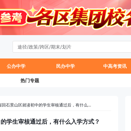
公办中学
民办中学
中高考资讯
热门专题
2022外区/外省回石景山区就读初中的学生审核通过后，有什么入学方式？
初中的学生审核通过后，有什么入学方式？