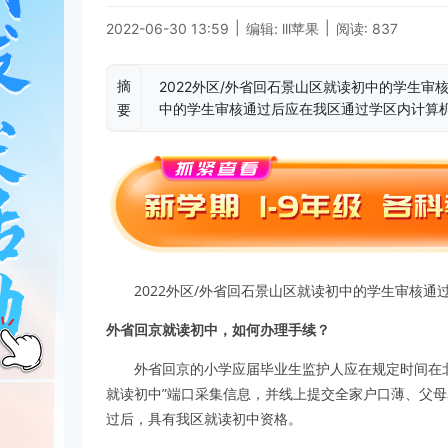
|
|
2022-06-30 13:59
编辑: lll苹果
阅读: 837
摘
2022外区/外省回石景山区就读初中的学生
中的学生审核通过后应在我区通过学区内计算
要
2022外区/外省回石景山区就读初中的学生审核
外省回京就读初中，如何办理手续？
外省回京的小学应届毕业生监护人应在规定时间在
就读初中”端口采集信息，并线上提交全家户口薄、父母
过后，具有我区就读初中资格。