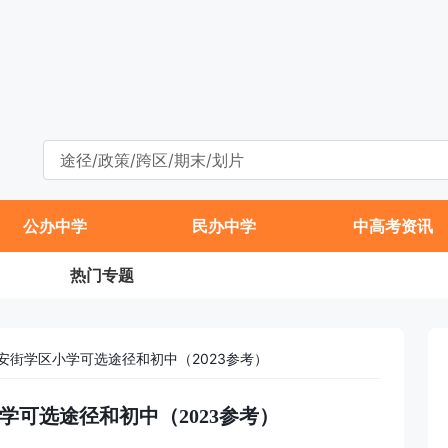
公办中学
民办中学
中高考资讯
热门专题
安街学区小学可选途径和初中（2023参考）
学可选途径和初中（2023参考）