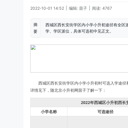
|
|
2022-10-01 14:52
编辑: 苗子
阅读: 4767
摘
西城区西长安街学区内小学小升初途径有全区
学、学区派位，具体可选初中见正文。
要
西城区西长安街学区内小学小升初时可选入学途径和
详情见下，随北京小升初网苗子了解一下：
2022年西城区小升初西
小学名称
可选途径