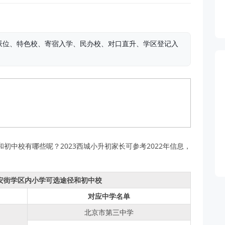
派位、特色校、寄宿入学、民办校、对口直升、学区登记入
初中校有哪些呢？2023西城小升初家长可参考2022年信息，
长安街学区内小学可选途径和初中校
对应中学名单
北京市第三中学