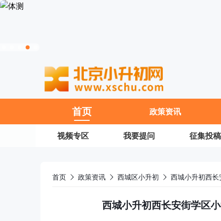
11
首页
政策资讯
视频专区
我要提问
征集投稿
首页
政策资讯
西城区小升初
西城小升初西长
西城小升初西长安街学区小