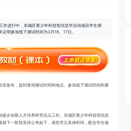
点工作进行中，东城区青少年科技馆信息学活动项目学生测
关证明参加线下测试时间为3月16、17日。
安排发布，提到查询测试时间和地点、参加线下测试时间和要
动拔尖创新人才培养研究试点工作。东城区青少年科技馆信息
现就下一阶段安排公布如下，请您关注具体时间，配合学生做