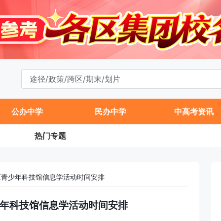
公办中学
民办中学
中高考资讯
热门专题
城区青少年科技馆信息学活动时间安排
青少年科技馆信息学活动时间安排