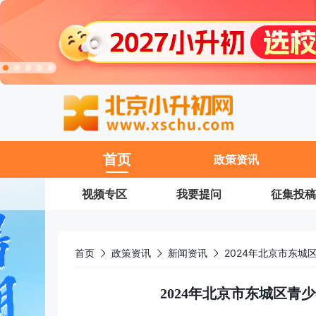
11
首页
政策资讯
视频专区
我要提问
征集投稿
首页
政策资讯
新闻资讯
2024年北京市东
2024年北京市东城区