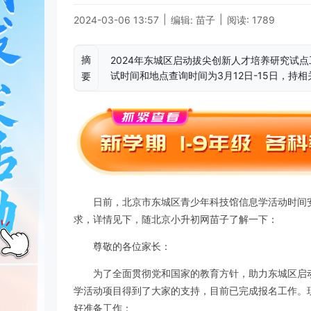
|
|
2024-03-06 13:57
编辑: 苗子
阅读: 1789
摘
2024年东城区启动拔尖创新人才培养研究试
试时间和地点查询时间为3月12日-15日，持相
要
日前，北京市东城区青少年科技馆信息学活动时间
求，详情见下，随北京小升初网苗子了解一下：
尊敬的各位家长：
为了全面贯彻党和国家的教育方针，助力东城区启
学活动项目得到了大家的支持，目前已完成报名工作。
好准备工作：