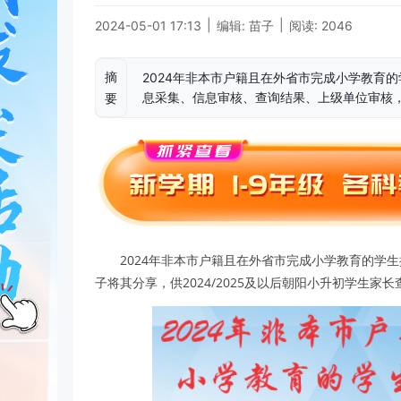
|
|
2024-05-01 17:13
编辑: 苗子
阅读: 2046
摘
2024年非本市户籍且在外省市完成小学教育
息采集、信息审核、查询结果、上级单位审核
要
2024年非本市户籍且在外省市完成小学教育的学
子将其分享，供2024/2025及以后朝阳小升初学生家长