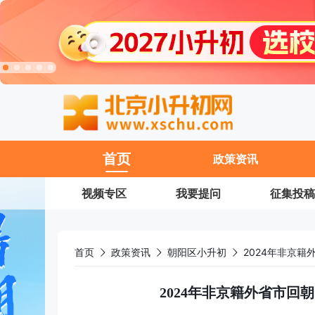
11
首页
政策资讯
视频专区
我要提问
征集投稿
首页
政策资讯
朝阳区小升初
2024年非京
2024年非京籍外省市