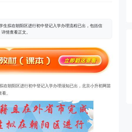
的学生拟在朝阳区进行初中登记入学办理流程已出，包括信
，详情查看正文。
生拟在朝阳区进行初中登记入学办理须知已出，北京小升初网苗
查看。