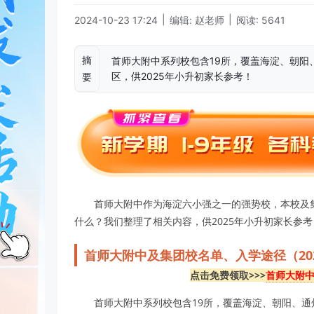
|
|
2024-10-23 17:24
编辑: 赵老师
阅读: 5641
摘
首师大附中系列校包含19所，覆盖海淀、朝阳
区，供2025年小升初家长参考！
要
首师大附中作为海淀六小强之一的强势校，本校及
什么？我们整理了相关内容，供2025年小升初家长参考
首师大附中及集团校名单、入学途径（20
点击免费领取>>>
首师大附中
首师大附中系列校包含19所，覆盖海淀、朝阳、通