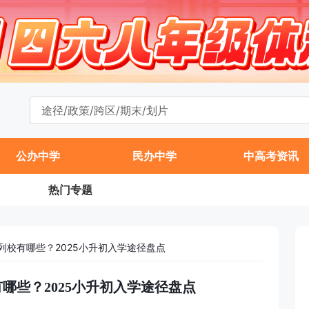
公办中学
民办中学
中高考资讯
热门专题
列校有哪些？2025小升初入学途径盘点
哪些？2025小升初入学途径盘点