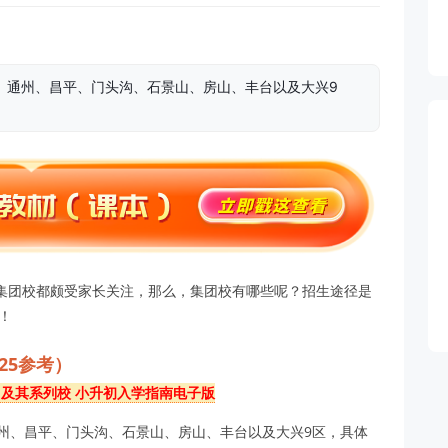
、通州、昌平、门头沟、石景山、房山、丰台以及大兴9
集团校都颇受家长关注，那么，集团校有哪些呢？招生途径是
！
25参考）
及其系列校 小升初入学指南电子版
州、昌平、门头沟、石景山、房山、丰台以及大兴9区，具体