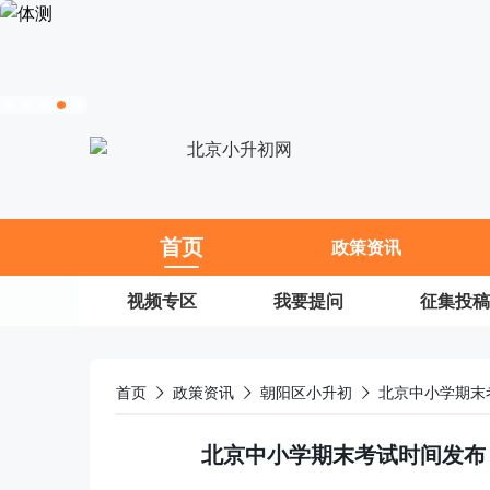
11
首页
政策资讯
视频专区
我要提问
征集投稿
首页
政策资讯
朝阳区小升初
北京中小学期末考试时间发布，