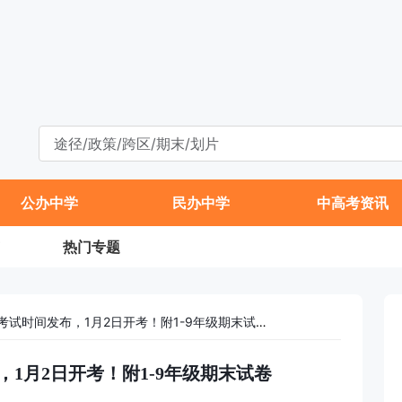
公办中学
民办中学
中高考资讯
热门专题
北京中小学期末考试时间发布，1月2日开考！附1-9年级期末试卷
1月2日开考！附1-9年级期末试卷