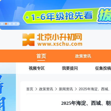
11
首页
政策资讯
视频专区
我要提问
征集投稿
首页
政策资讯
新闻资讯
2025年海淀、西
2025年海淀、西城