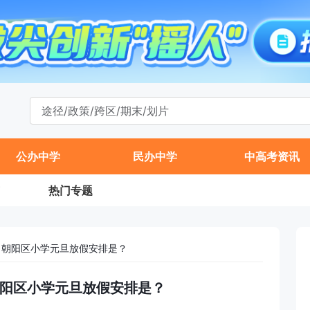
公办中学
民办中学
中高考资讯
热门专题
城、朝阳区小学元旦放假安排是？
、朝阳区小学元旦放假安排是？