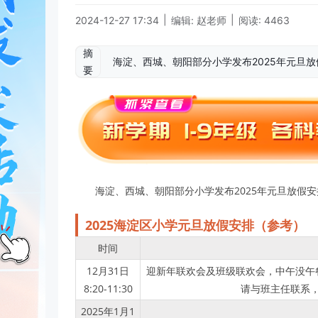
|
|
2024-12-27 17:34
编辑: 赵老师
阅读: 4463
摘
海淀、西城、朝阳部分小学发布2025年元旦放假
要
海淀、西城、朝阳部分小学发布2025年元旦放假
2025海淀区小学元旦放假安排（参考）
时间
12月31日
迎新年联欢会及班级联欢会，中午没午
8:20-11:30
请与班主任联系
2025年1月1