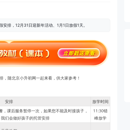
安排，12月31日迎新年活动、1月1日放假1天。
安排，随北京小升初网一起来看，供大家参考！
安排
放学时间
餐，课后服务暂停一次，如果您不能及时接孩子，
11:30错
，我们会做好孩子的托管安排
峰放学