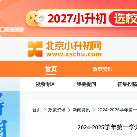
首页
政策资讯
视频专区
我要提问
征集投稿
首页
政策资讯
新闻资讯
2024-2025学
2024-2025学年