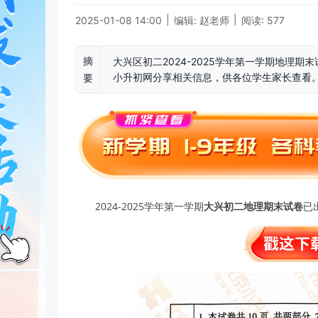
|
|
2025-01-08 14:00
编辑: 赵老师
阅读: 577
摘
大兴区初二2024-2025学年第一学期地理
小升初网分享相关信息，供各位学生家长查看
要
2024-2025学年第一学期
大兴初二地理期末试卷
已