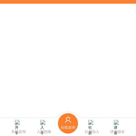
在线咨询
升学咨询
入学指南
社群加入
讲座报名