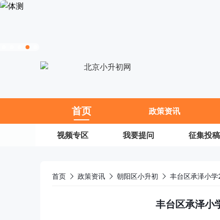
11
首页
政策资讯
视频专区
我要提问
征集投稿
首页
政策资讯
朝阳区小升初
丰台区承泽小学2
丰台区承泽小学