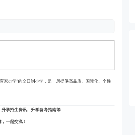
育家办学”的全日制小学，是一所提供高品质、国际化、个性
、升学招生资讯、升学备考指南等
群，一起交流！