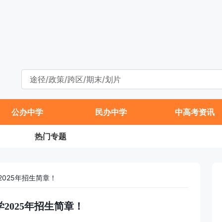
公办中学
民办中学
中高考资讯
热门专题
025年招生简章！
2025年招生简章！