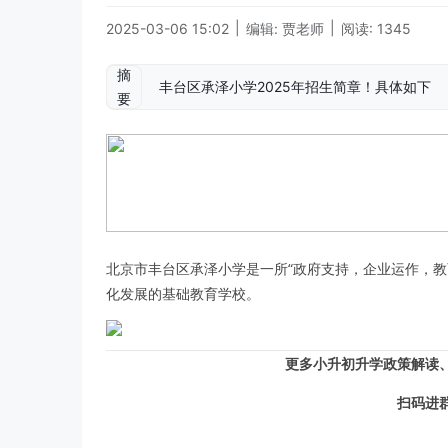
|
|
2025-03-06 15:02
编辑: 贾老师
阅读: 1345
摘
丰台区承泽小学2025年招生简章！具体如下
要
北京市丰台区承泽小学是一所“政府支持，企业运作，教
化发展的基础教育学校。
更多小升初升学政策解读
扫码进