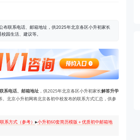
公布联系电话、邮箱地址，供2025年北京各区小升初家长
通校园生活、建议等。
联系电话、邮箱地址
，供2025年北京各区小升初家长
解答升学
等。北京小升初网将北京各初中校发布的联系方式汇总，供参
学联系方式（参考）
▶️
小升初60套简历模版＋优质初中邮箱地