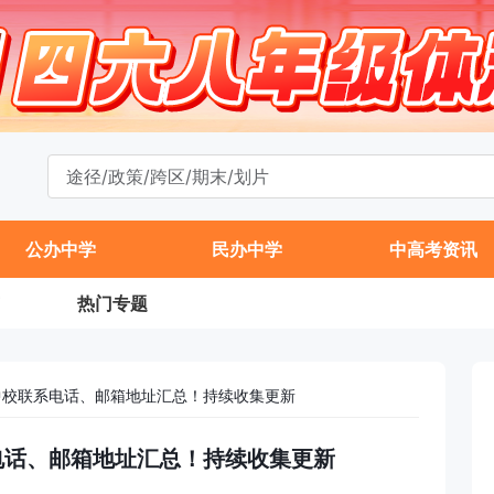
公办中学
民办中学
中高考资讯
热门专题
初中校联系电话、邮箱地址汇总！持续收集更新
系电话、邮箱地址汇总！持续收集更新