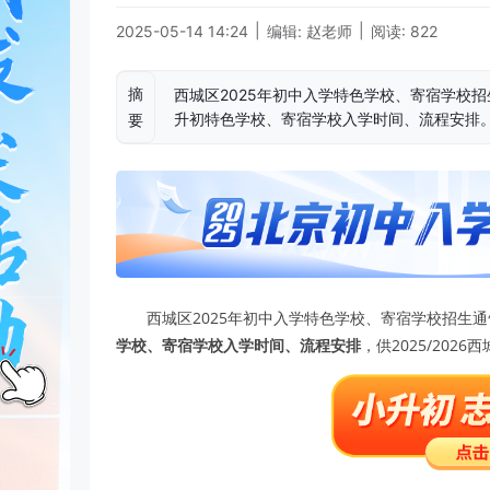
|
|
2025-05-14 14:24
编辑: 赵老师
阅读: 822
摘
西城区2025年初中入学特色学校、寄宿学校招
升初特色学校、寄宿学校入学时间、流程安排
要
西城区2025年初中入学特色学校、寄宿学校招生
学校、寄宿学校入学时间、流程安排
，供2025/202