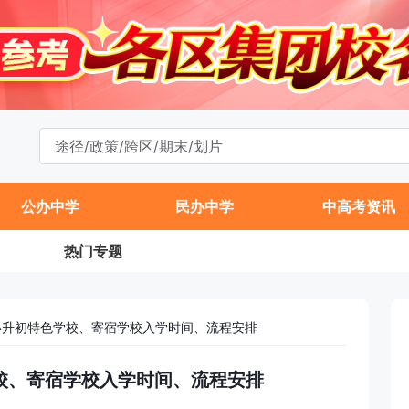
公办中学
民办中学
中高考资讯
热门专题
区小升初特色学校、寄宿学校入学时间、流程安排
学校、寄宿学校入学时间、流程安排