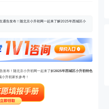
生通告发布！随北京小升初网一起来了解2025年西城区小
。
通告发布！随北京小升初网一起来了解
2025年西城区小升初特色
6西城小升初家长参考！