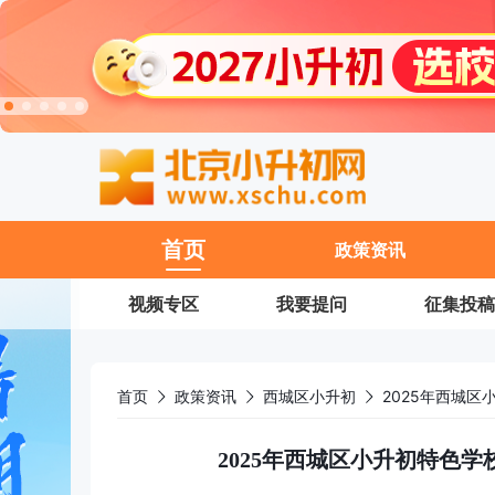
11
首页
政策资讯
视频专区
我要提问
征集投稿
首页
政策资讯
西城区小升初
2025年西城
2025年西城区小升初特色