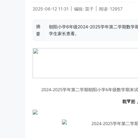
|
|
2025-06-12 11:31
编辑: 苗子
阅读: 12957
摘
朝阳小学6年级2024-2025学年第二学期
学生家长查看。
要
2024-2025学年第二学期朝阳小学6年级数学期末
戳🔻图