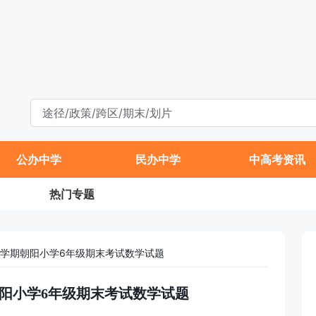
公办中学
民办中学
中高考资讯
热门专题
年第二学期朝阳小学6年级期末考试数学试题
学期朝阳小学6年级期末考试数学试题