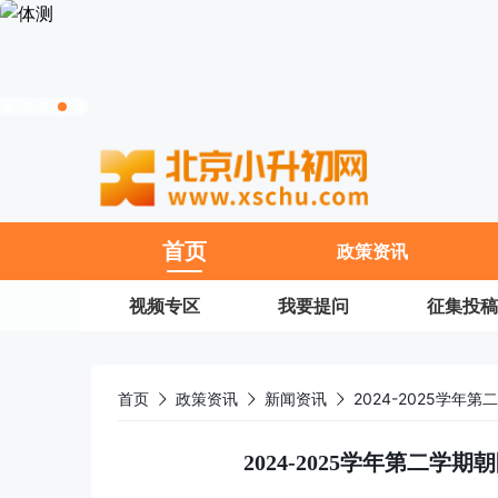
11
首页
政策资讯
视频专区
我要提问
征集投稿
首页
政策资讯
新闻资讯
2024-2025学
2024-2025学年第二