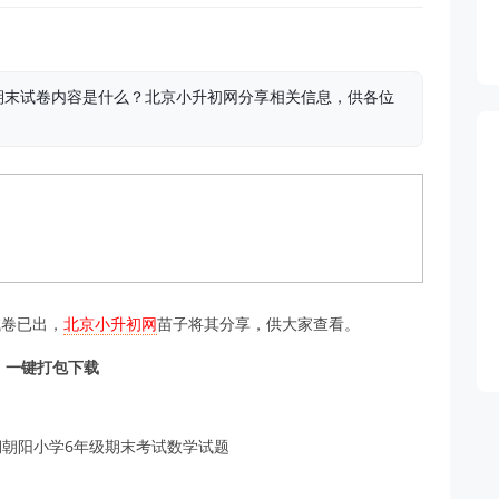
数学期末试卷内容是什么？北京小升初网分享相关信息，供各位
试卷已出，
北京小升初网
苗子将其分享，供大家查看。
，一键打包下载