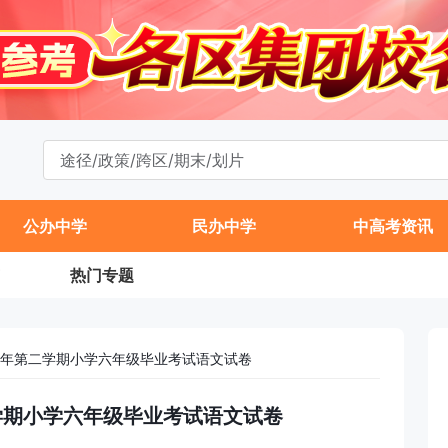
公办中学
民办中学
中高考资讯
热门专题
25学年第二学期小学六年级毕业考试语文试卷
第二学期小学六年级毕业考试语文试卷