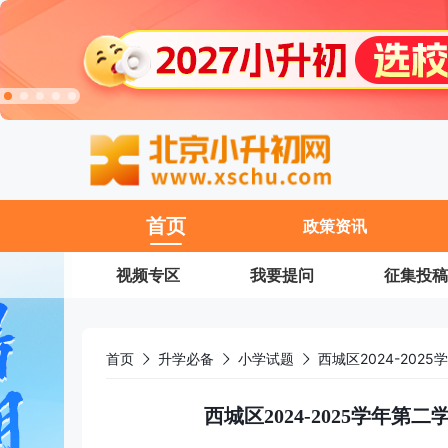
11
首页
政策资讯
视频专区
我要提问
征集投稿
首页
升学必备
小学试题
西城区2024-20
西城区2024-2025学年