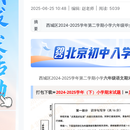
|
|
2025-06-25 10:48
编辑: 赵老师
阅读: 5039
摘
西城区2024-2025学年第二学期小学六年
要
西城区2024-2025学年第二学期小学
六年级语文期
打包下载⏩
2024-2025学年（下）小学期末试题
丨
⏩