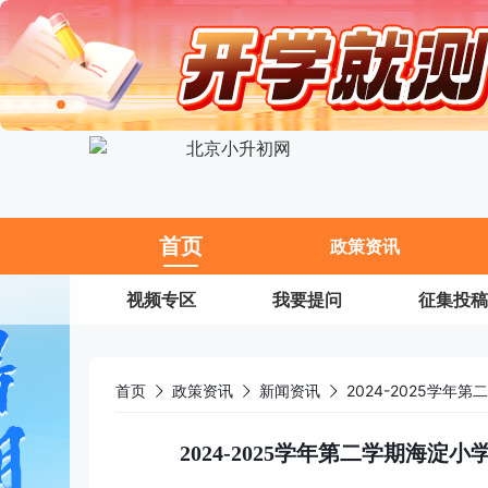
11
首页
政策资讯
视频专区
我要提问
征集投稿
首页
政策资讯
新闻资讯
2024-2025学年第二学期海淀小