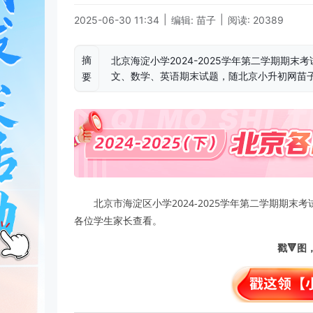
|
|
2025-06-30 11:34
编辑: 苗子
阅读: 20389
摘
北京海淀小学2024-2025学年第二学期期
文、数学、英语期末试题，随北京小升初网苗
要
北京市海淀区小学2024-2025学年第二学期期末考
各位学生家长查看。
戳🔻图