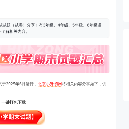
末考试试题（试卷）分享！有3年级、4年级、5年级、6年级语
子了解相关内容。
试于2025年6月进行，
北京小升初网
将相关内容分享如下，供
，一键打包下载