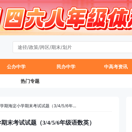
公办中学
民办中学
中高考资讯
热门专题
2024-2025学年第二学期海淀小学期末考试试题（3/4/5/6年级语数英）
学期末考试试题（3/4/5/6年级语数英）