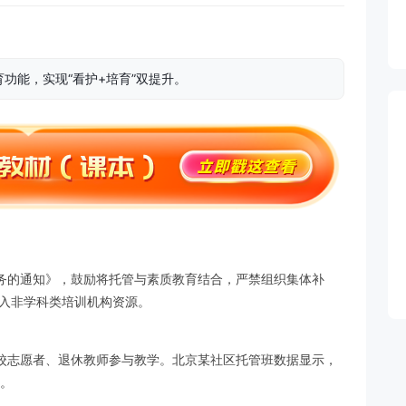
功能，实现“看护+培育”双提升。
务的通知》，鼓励将托管与素质教育结合，严禁组织集体补
纳入非学科类培训机构资源。
校志愿者、退休教师参与教学。北京某社区托管班数据显示，
”。