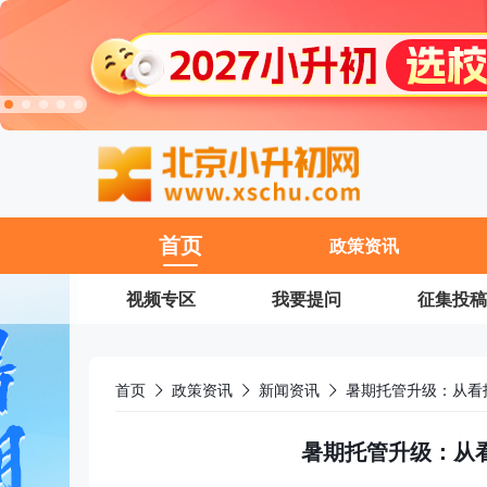
11
首页
政策资讯
视频专区
我要提问
征集投稿
首页
政策资讯
新闻资讯
暑期托管升级：从看
暑期托管升级：从看