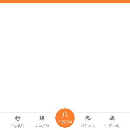
在线咨询
升学咨询
入学指南
社群加入
讲座报名