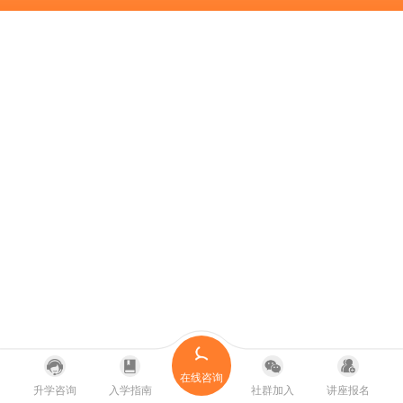
在线咨询
升学咨询
入学指南
社群加入
讲座报名