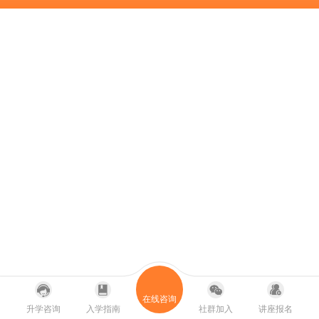
在线咨询
升学咨询
入学指南
社群加入
讲座报名