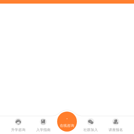
在线咨询
升学咨询
入学指南
社群加入
讲座报名