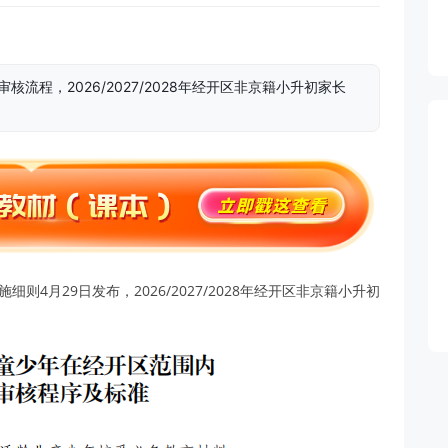
流程，2026/2027/2028年经开区非京籍小升初家长
则4月29日发布，2026/2027/2028年经开区非京籍小升初