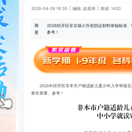
|
|
2026-04-29 16:35
编辑: 赵老师
阅读: 1420
摘
2026经开区非京籍小升初四证材料审核标准、审核
参考！
要
2026年经开区非本市户籍适龄儿童少年入学审核实施细
家长查看、参考！