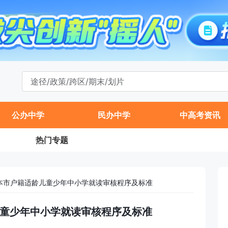
公办中学
民办中学
中高考资讯
热门专题
非本市户籍适龄儿童少年中小学就读审核程序及标准
龄儿童少年中小学就读审核程序及标准