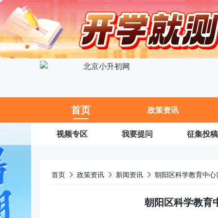
11
首页
政策资讯
视频专区
我要提问
征集投稿
首页
政策资讯
新闻资讯
朝阳区科学教育中心
朝阳区科学教育