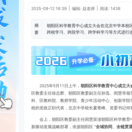
|
|
2025-09-12 16:39
编辑: 赵老师
阅读: 1438
摘
朝阳区科学教育中心成立大会在北京中学本校
跨校学习、跨段学习、跨学科学习等方式进行
要
2025年9月11日上午，
朝阳区科学教育中心成立大
区教委主任徐志辉、朝阳区教委副主任孙迅、闵慧等领
科、区教科院、教师学院、青少年活动中心、创新学院
校的党政正职代表，北京中学校长夏青峰、党委书记何
会上，朝阳区教委副主任闵慧宣读朝阳区科学教育
新驱动发展战略部署，依据朝阳区 “
全域协同、全链贯