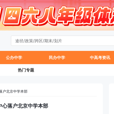
公办中学
民办中学
中高考资讯
热门专题
落户北京中学本部
中心落户北京中学本部