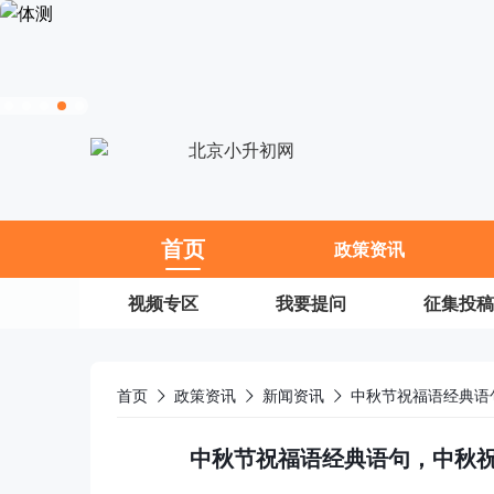
11
首页
政策资讯
视频专区
我要提问
征集投稿
首页
政策资讯
新闻资讯
中秋节祝福语经典语句，中秋祝