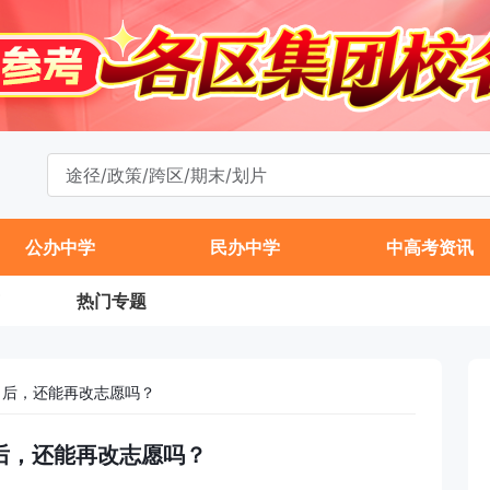
公办中学
民办中学
中高考资讯
热门专题
名后，还能再改志愿吗？
后，还能再改志愿吗？