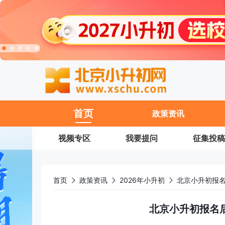
11
首页
政策资讯
视频专区
我要提问
征集投稿
首页
政策资讯
2026年小升初
北京小升初报
北京小升初报名