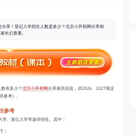
径信息分享！登记入学招生人数是多少？北京小升初网分享相
生家长们查看。
人数有多少？
北京小升初网
分享相关信息，供2026、2027海淀
仅供参考）。
途径参考
记入学、派位入学等途径招生。其中：
下：