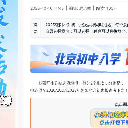
|
|
2025-10-10 11:45
编辑: 赵老师
阅读: 1007
摘
2026朝阳小升初一批次志愿同时报名，每个
自愿选择意向；可以选择一种也可以直接放弃
要
朝阳区小升初志愿填报一般分2个批次，分别是：一
报志愿？2026/2027/2028年朝阳小升初家长参考下文
点击图