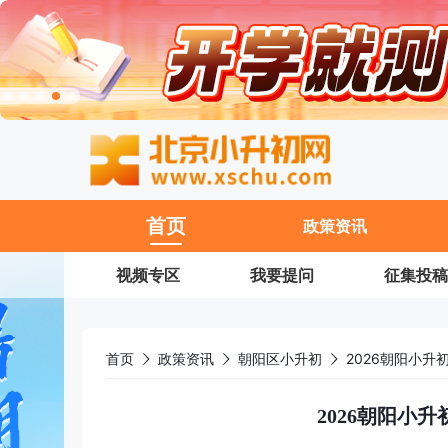
11
首页
政策资讯
视频专区
我要提问
征集投稿
首页
政策资讯
朝阳区小升初
2026朝阳小升
2026朝阳小