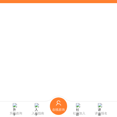
在线咨询
升学咨询
入学指南
社群加入
讲座报名