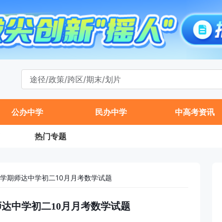
公办中学
民办中学
中高考资讯
热门专题
年第一学期师达中学初二10月月考数学试题
学期师达中学初二10月月考数学试题