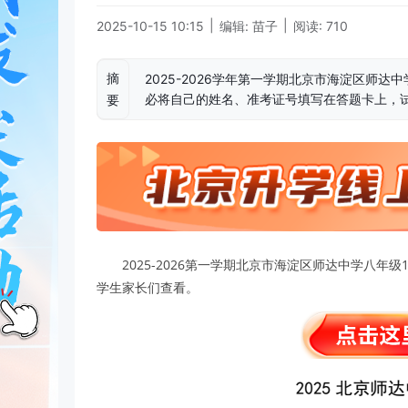
|
|
2025-10-15 10:15
编辑: 苗子
阅读: 710
摘
2025-2026学年第一学期北京市海淀区师
必将自己的姓名、准考证号填写在答题卡上，
要
2025-2026第一学期北京市海淀区师达中学八年
学生家长们查看。