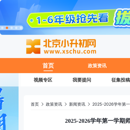
11
首页
政策资讯
视频专区
我要提问
征集投稿
首页
政策资讯
新闻资讯
2025-2026学
2025-2026学年第一