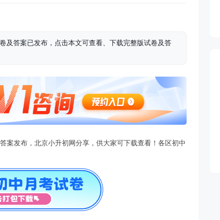
学试卷及答案已发布，点击本文可查看、下载完整版试卷及答
卷及答案发布，北京小升初网分享，供大家可下载查看！各区初中