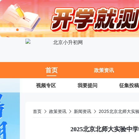
11
首页
政策资讯
视频专区
我要提问
征集投稿
首页
政策资讯
新闻资讯
2025北京北师大实
2025北京北师大实验中