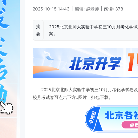
|
|
2025-10-15 14:43
编辑: 赵老师
阅读: 378
摘
2025北京北师大实验中学初三10月月考化
案。
要
2025北京北师大实验中学初三10月月考化学试
校月考试卷可点击下方↓图片，打包下载。