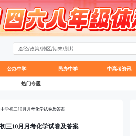
公办中学
民办中学
中高考资讯
热门专题
验中学初三10月月考化学试卷及答案
学初三10月月考化学试卷及答案