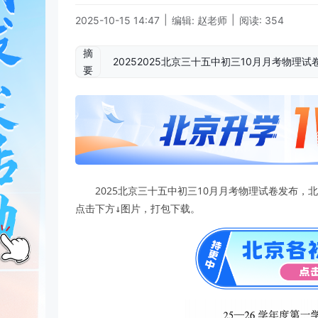
|
|
2025-10-15 14:47
编辑: 赵老师
阅读: 354
摘
20252025北京三十五中初三10月月考物
要
2025北京三十五中初三10月月考物理试卷发布
点击下方↓图片，打包下载。