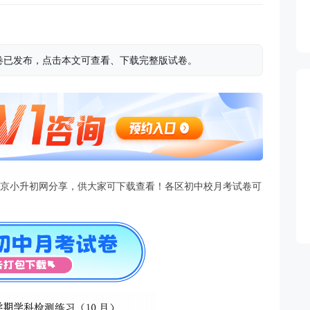
理试卷已发布，点击本文可查看、下载完整版试卷。
，北京小升初网分享，供大家可下载查看！各区初中校月考试卷可