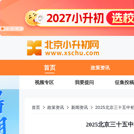
11
首页
政策资讯
视频专区
我要提问
征集投稿
首页
政策资讯
新闻资讯
2025北京三十五中
2025北京三十五