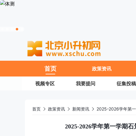
11
首页
政策资讯
视频专区
我要提问
征集投稿
首页
政策资讯
新闻资讯
2025-2026学
2025-2026学年第一