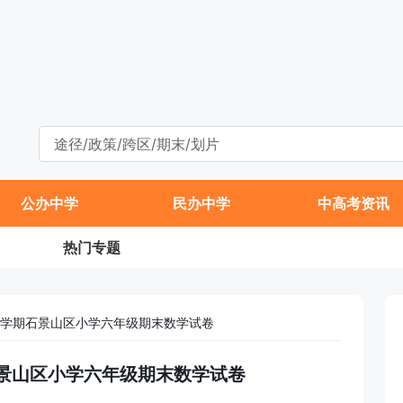
公办中学
民办中学
中高考资讯
热门专题
年第一学期石景山区小学六年级期末数学试卷
学期石景山区小学六年级期末数学试卷