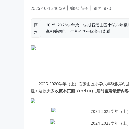
|
|
2025-10-15 16:39
编辑: 苗子
阅读: 970
摘
2025-2026学年第一学期石景山区小学六
享相关信息，供各位学生家长们查看。
要
2025-2026学年（上）石景山区小学六年级数学
题
！建议大家
收藏本页面（Ctrl+D）,届时查看最新内容