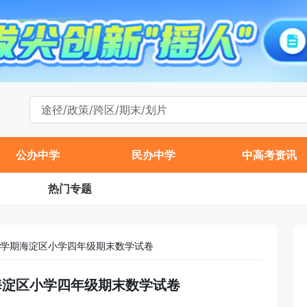
公办中学
民办中学
中高考资讯
热门专题
年第一学期海淀区小学四年级期末数学试卷
学期海淀区小学四年级期末数学试卷