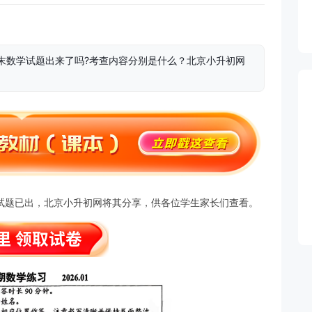
级期末数学试题出来了吗?考查内容分别是什么？北京小升初网
期末试题已出，北京小升初网将其分享，供各位学生家长们查看。