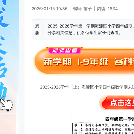
|
|
2026-01-15 10:36
编辑: 苗子
阅读: 1834
摘
2025-2026学年第一学期海淀区小学四年
分享相关信息，供各位学生家长们查看。
要
2025-2026学年（上）海淀区小学四年级数学