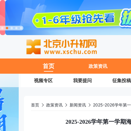
11
首页
政策资讯
视频专区
我要提问
征集投稿
首页
政策资讯
新闻资讯
2025-2026学
2025-2026学年第一