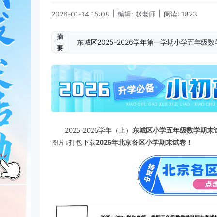
|
|
2026-01-14 15:08
编辑: 赵老师
阅读: 1823
摘
东城区2025-2026学年第一学期小学五年
要
2025-2026学年（上）
东城区小学五年级数学期末
图片↓打包下载
2026年北京各区小学期末试卷！