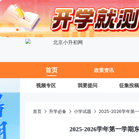
11
首页
政策资讯
视频专区
我要提问
征集投稿
首页
升学必备
小学试题
2025-2026学
2025-2026学年第一