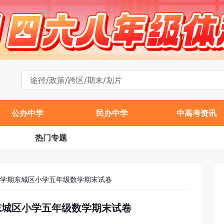
公办中学
民办中学
中高考资讯
热门专题
年第一学期东城区小学五年级数学期末试卷
学期东城区小学五年级数学期末试卷