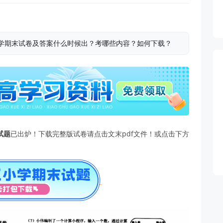
级数学期末试卷及答案什么时候出？考哪些内容？如何下载？
试题
已出炉！下载完整版试卷请点击文末pdf文件！或点击下方