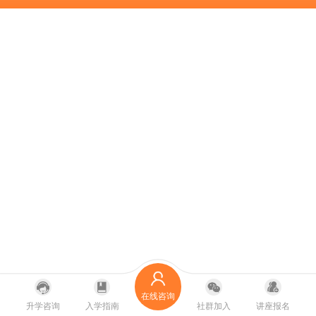
在线咨询
升学咨询
入学指南
社群加入
讲座报名