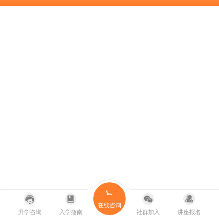
在线咨询
升学咨询
入学指南
社群加入
讲座报名