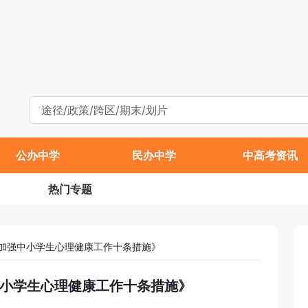
公办中学
民办中学
中高考资讯
热门专题
加强中小学生心理健康工作十条措施》
小学生心理健康工作十条措施》