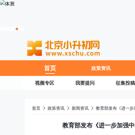
11
首页
政策资讯
视频专区
我要提问
征集投稿
首页
政策资讯
新闻资讯
教育部发布《进一步
教育部发布《进一步加强中