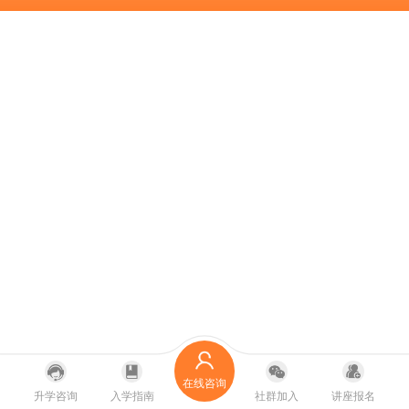
在线咨询
升学咨询
入学指南
社群加入
讲座报名