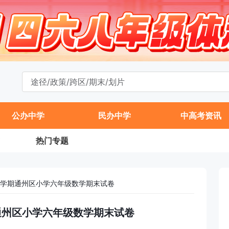
公办中学
民办中学
中高考资讯
热门专题
年第一学期通州区小学六年级数学期末试卷
学期通州区小学六年级数学期末试卷