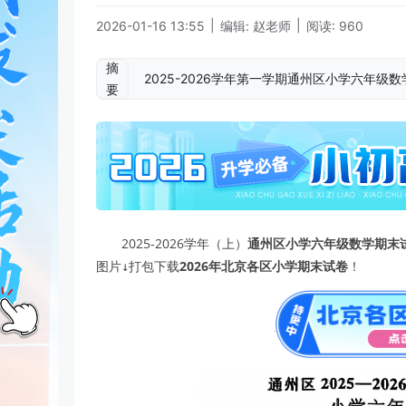
|
|
2026-01-16 13:55
编辑: 赵老师
阅读: 960
摘
2025-2026学年第一学期通州区小学六年
要
2025-2026学年（上）
通州区小学六年级数学期末
图片↓打包下载
2026年北京各区小学期末试卷
！