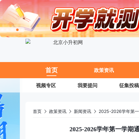
11
首页
政策资讯
视频专区
我要提问
征集投稿
首页
政策资讯
新闻资讯
2025-2026学
2025-2026学年第一