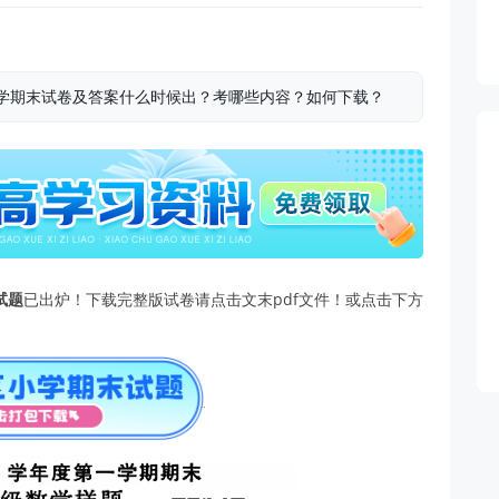
级数学期末试卷及答案什么时候出？考哪些内容？如何下载？
试题
已出炉！下载完整版试卷请点击文末pdf文件！或点击下方