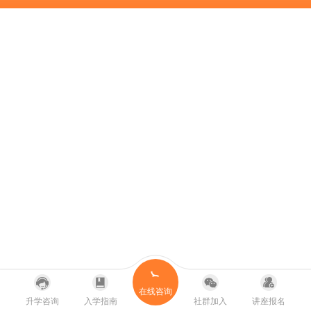
在线咨询
升学咨询
入学指南
社群加入
讲座报名