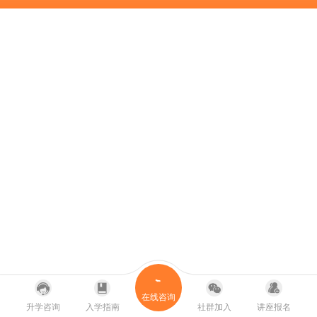
在线咨询
升学咨询
入学指南
社群加入
讲座报名