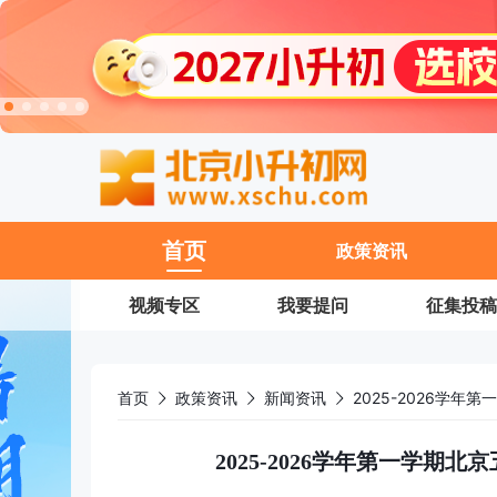
11
首页
政策资讯
视频专区
我要提问
征集投稿
首页
政策资讯
新闻资讯
2025-2026学
2025-2026学年第一学