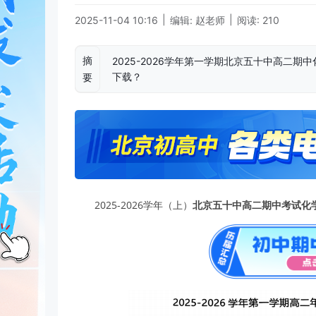
|
|
2025-11-04 10:16
编辑: 赵老师
阅读: 210
摘
2025-2026学年第一学期北京五十中高二
下载？
要
2025-2026学年（上）
北京五十中高二期中考试化