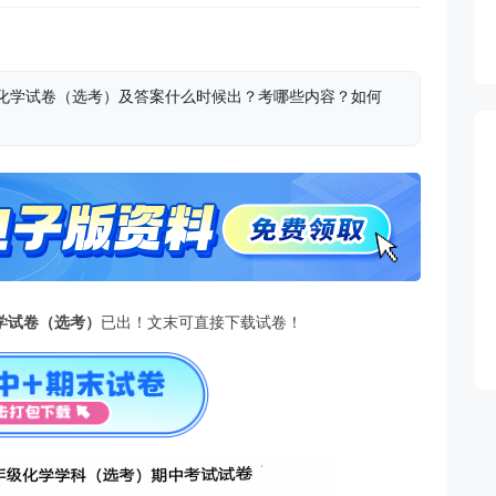
期中化学试卷（选考）及答案什么时候出？考哪些内容？如何
学试卷（选考）
已出！文末可直接下载试卷！